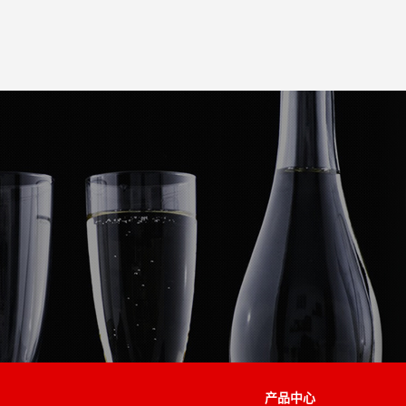
荣耀体育_荣耀体育（中国）官方
EN
产品中心