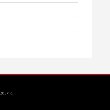
6915号-1