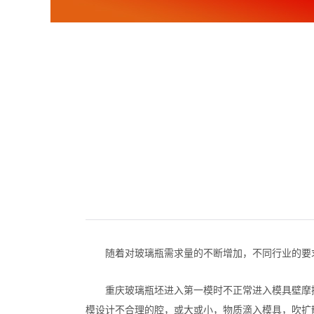
随着对玻璃瓶需求量的不断增加，不同行业的要求
重庆玻璃瓶坯进入第一模时不正常进入模具壁摩擦过
模设计不合理的腔，或大或小，物质滴入模具，吹扩