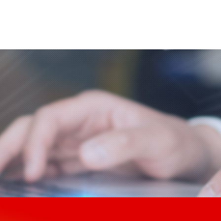
产品中心
合作案例
新闻中心
加入我们