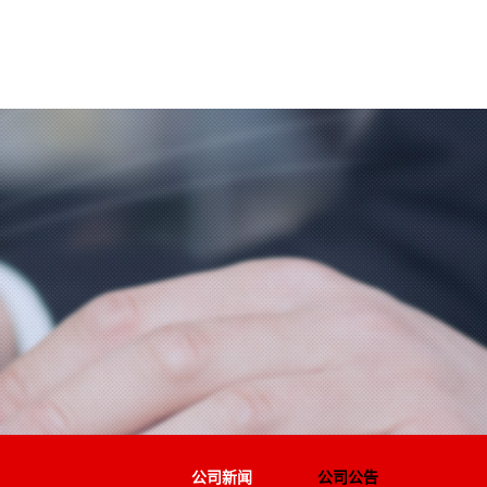
荣耀体育_荣耀体育（中国）官方
EN
公司新闻
公司公告