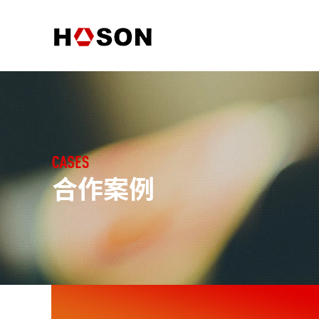
首页
公司概况
发展历程