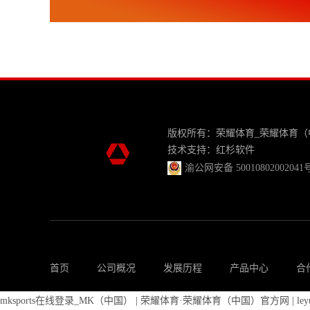
版权所有：荣耀体育_荣耀体育（
技术支持：
红杉软件
渝公网安备 50010802002041
首页
公司概况
发展历程
产品中心
合
mksports在线登录_MK（中国）
|
荣耀体育·荣耀体育（中国）官方网
|
l