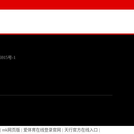
6915号-1
|
mk网页版
|
爱体育在线登录官网
|
天行官方在线入口
|