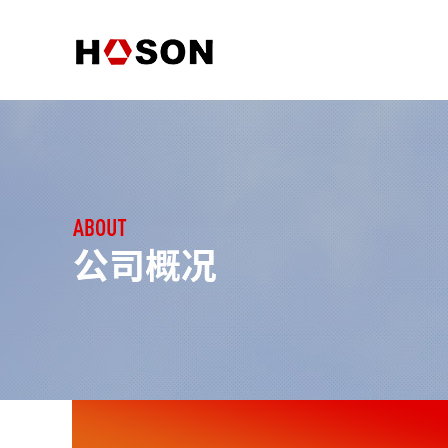
首页
公司概况
发展历程