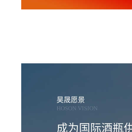
昊晟愿景
HOSON VISION
成为国际酒瓶